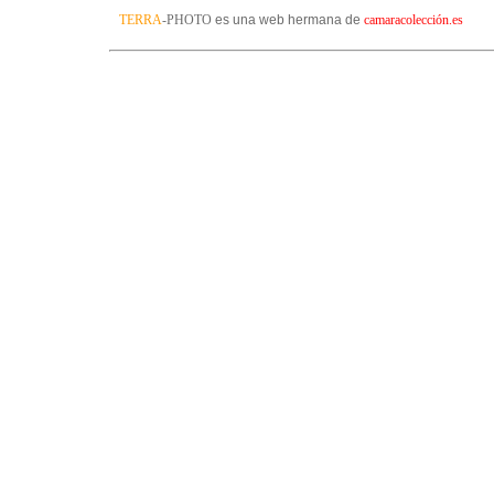
TERRA
-PHOTO
es una web hermana de
camaracolección.es