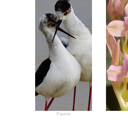
Fauna